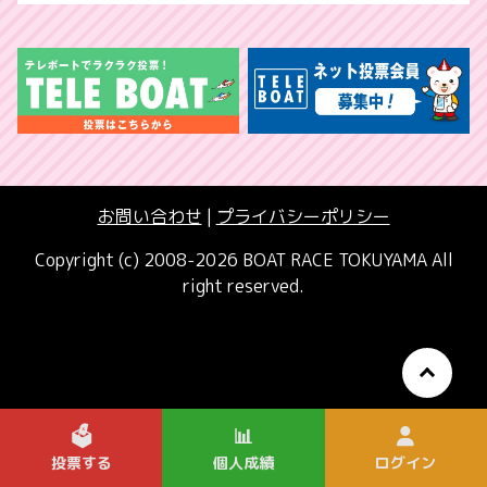
お問い合わせ
|
プライバシーポリシー
Copyright (c) 2008-2026 BOAT RACE TOKUYAMA All
right reserved.
🗳️
📊
投票する
個人成績
ログイン