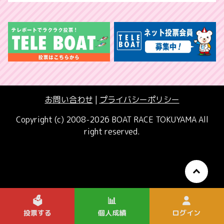
お問い合わせ
|
プライバシーポリシー
Copyright (c) 2008-2026 BOAT RACE TOKUYAMA All
right reserved.
🗳️
📊
投票する
個人成績
ログイン