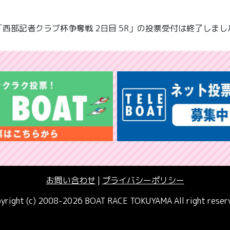
「西部記者クラブ杯争奪戦 2日目 5R」の投票受付は終了しまし
お問い合わせ
|
プライバシーポリシー
yright (c) 2008-2026 BOAT RACE TOKUYAMA All right reser