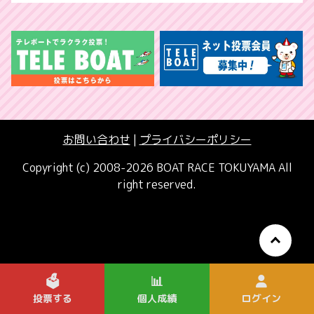
お問い合わせ
|
プライバシーポリシー
Copyright (c) 2008-2026 BOAT RACE TOKUYAMA All
right reserved.
🗳️
📊
投票する
個人成績
ログイン