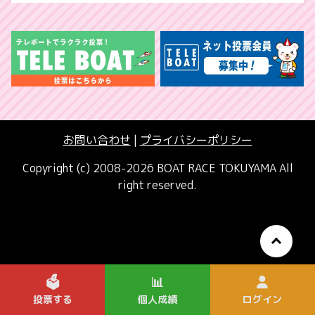
お問い合わせ
|
プライバシーポリシー
Copyright (c) 2008-2026 BOAT RACE TOKUYAMA All
right reserved.
🗳️
📊
投票する
個人成績
ログイン