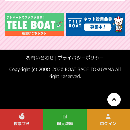
お問い合わせ
|
プライバシーポリシー
Copyright (c) 2008-2026 BOAT RACE TOKUYAMA All
right reserved.
🗳️
📊
投票する
個人成績
ログイン