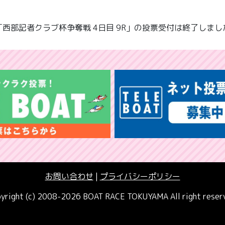
「西部記者クラブ杯争奪戦 4日目 9R」の投票受付は終了しまし
お問い合わせ
|
プライバシーポリシー
yright (c) 2008-2026 BOAT RACE TOKUYAMA All right reser