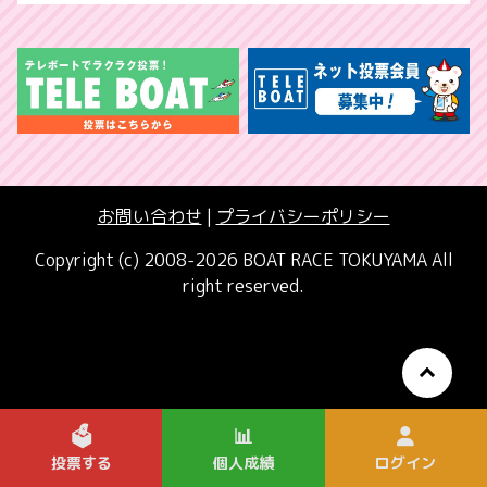
お問い合わせ
|
プライバシーポリシー
Copyright (c) 2008-2026 BOAT RACE TOKUYAMA All
right reserved.
🗳️
📊
投票する
個人成績
ログイン