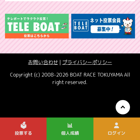
お問い合わせ
|
プライバシーポリシー
Copyright (c) 2008-2026 BOAT RACE TOKUYAMA All
right reserved.
🗳️
📊
投票する
個人成績
ログイン