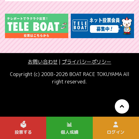
お問い合わせ
|
プライバシーポリシー
Copyright (c) 2008-2026 BOAT RACE TOKUYAMA All
right reserved.
🗳️
📊
投票する
個人成績
ログイン