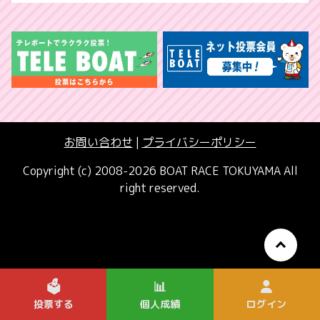
お問い合わせ
|
プライバシーポリシー
Copyright (c) 2008-2026 BOAT RACE TOKUYAMA All
right reserved.
🗳️
📊
投票する
個人成績
ログイン