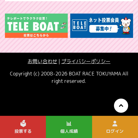
お問い合わせ
|
プライバシーポリシー
Copyright (c) 2008-2026 BOAT RACE TOKUYAMA All
right reserved.
🗳️
📊
投票する
個人成績
ログイン