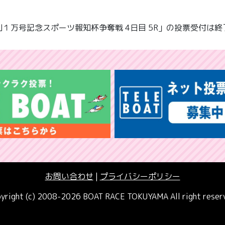
１万号記念スポーツ報知杯争奪戦 4日目 5R」の投票受付は
お問い合わせ
|
プライバシーポリシー
yright (c) 2008-2026 BOAT RACE TOKUYAMA All right reser