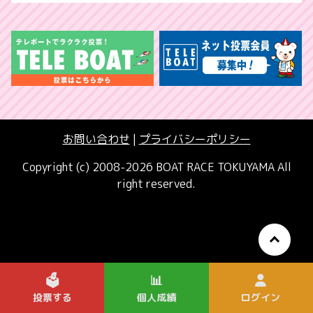
お問い合わせ
|
プライバシーポリシー
Copyright (c) 2008-2026 BOAT RACE TOKUYAMA All
right reserved.
🗳️
📊
投票する
個人成績
ログイン