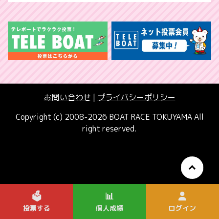
お問い合わせ
|
プライバシーポリシー
Copyright (c) 2008-2026 BOAT RACE TOKUYAMA All
right reserved.
🗳️
📊
投票する
個人成績
ログイン