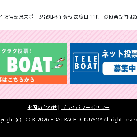
１万号記念スポーツ報知杯争奪戦 最終日 11R」の投票受付は
お問い合わせ
|
プライバシーポリシー
yright (c) 2008-2026 BOAT RACE TOKUYAMA All right reser