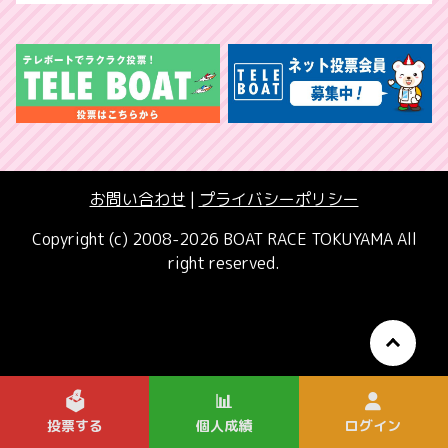
お問い合わせ
|
プライバシーポリシー
Copyright (c) 2008-2026 BOAT RACE TOKUYAMA All
right reserved.
🗳️
📊
投票する
個人成績
ログイン