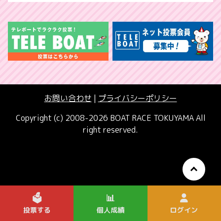
お問い合わせ
|
プライバシーポリシー
Copyright (c) 2008-2026 BOAT RACE TOKUYAMA All
right reserved.
🗳️
📊
投票する
個人成績
ログイン