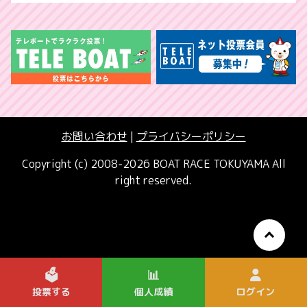
お問い合わせ
|
プライバシーポリシー
Copyright (c) 2008-2026 BOAT RACE TOKUYAMA All
right reserved.
🗳️
📊
投票する
個人成績
ログイン