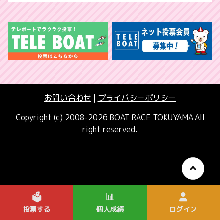
お問い合わせ
|
プライバシーポリシー
Copyright (c) 2008-2026 BOAT RACE TOKUYAMA All
right reserved.
🗳️
📊
投票する
個人成績
ログイン