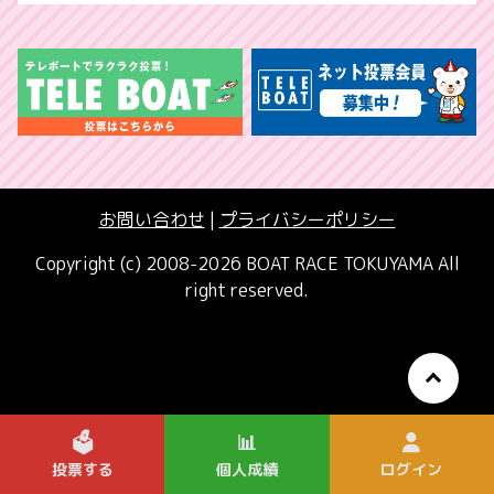
お問い合わせ
|
プライバシーポリシー
Copyright (c) 2008-2026 BOAT RACE TOKUYAMA All
right reserved.
🗳️
📊
投票する
個人成績
ログイン