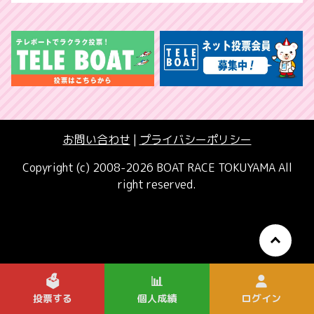
お問い合わせ
|
プライバシーポリシー
Copyright (c) 2008-2026 BOAT RACE TOKUYAMA All
right reserved.
🗳️
📊
投票する
個人成績
ログイン