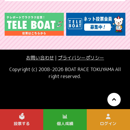
お問い合わせ
|
プライバシーポリシー
Copyright (c) 2008-2026 BOAT RACE TOKUYAMA All
right reserved.
🗳️
📊
投票する
個人成績
ログイン