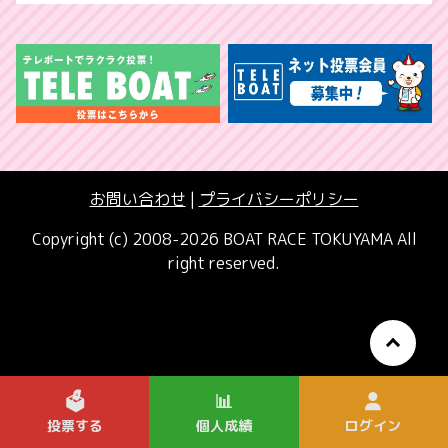
お問い合わせ
|
プライバシーポリシー
Copyright (c) 2008-2026 BOAT RACE TOKUYAMA All
right reserved.
🗳️
📊
投票する
個人成績
ログイン