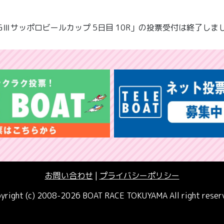
GⅢサッポロビールカップ 5日目 10R」の投票受付は終了しま
お問い合わせ
|
プライバシーポリシー
yright (c) 2008-2026 BOAT RACE TOKUYAMA All right reser