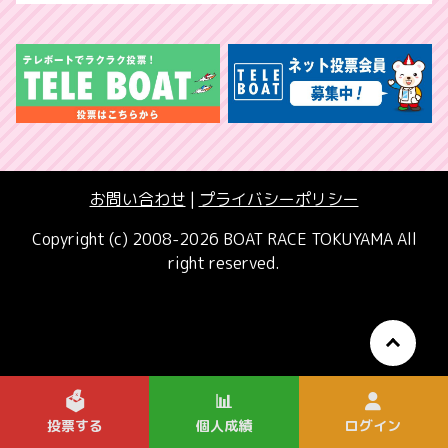
お問い合わせ
|
プライバシーポリシー
Copyright (c) 2008-2026 BOAT RACE TOKUYAMA All
right reserved.
🗳️
📊
投票する
個人成績
ログイン