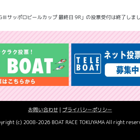
GⅢサッポロビールカップ 最終日 9R」の投票受付は終了しま
お問い合わせ
|
プライバシーポリシー
yright (c) 2008-2026 BOAT RACE TOKUYAMA All right reser