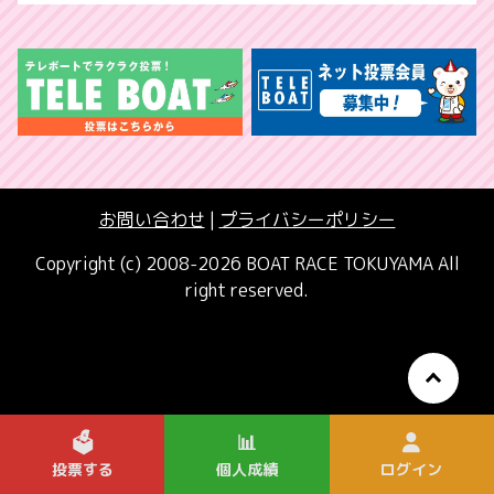
お問い合わせ
|
プライバシーポリシー
Copyright (c) 2008-2026 BOAT RACE TOKUYAMA All
right reserved.
🗳️
📊
投票する
個人成績
ログイン