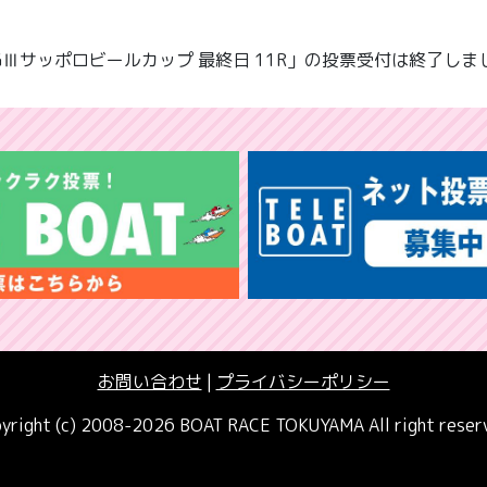
GⅢサッポロビールカップ 最終日 11R」の投票受付は終了しま
お問い合わせ
|
プライバシーポリシー
yright (c) 2008-2026 BOAT RACE TOKUYAMA All right reser