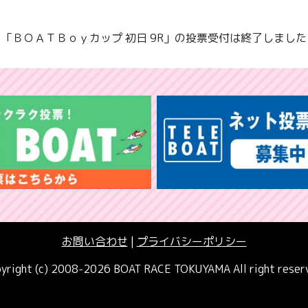
「ＢＯＡＴＢｏｙカップ 初日 9R」の投票受付は終了しました
お問い合わせ
|
プライバシーポリシー
yright (c) 2008-2026 BOAT RACE TOKUYAMA All right reser