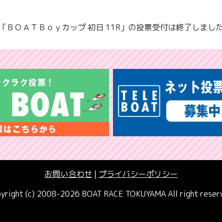
「ＢＯＡＴＢｏｙカップ 初日 11R」の投票受付は終了しまし
お問い合わせ
|
プライバシーポリシー
yright (c) 2008-2026 BOAT RACE TOKUYAMA All right reser