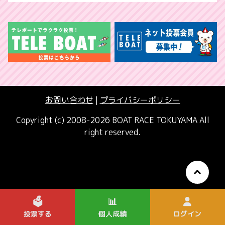
お問い合わせ
|
プライバシーポリシー
Copyright (c) 2008-2026 BOAT RACE TOKUYAMA All
right reserved.
🗳️
📊
投票する
個人成績
ログイン