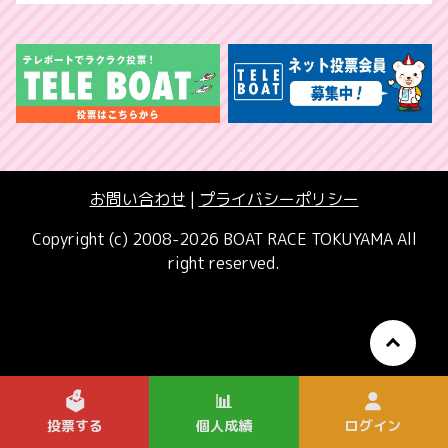
お問い合わせ
|
プライバシーポリシー
Copyright (c) 2008-2026 BOAT RACE TOKUYAMA All
right reserved.
🗳️
📊
投票する
個人成績
ログイン