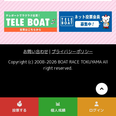
お問い合わせ
|
プライバシーポリシー
Copyright (c) 2008-2026 BOAT RACE TOKUYAMA All
right reserved.
🗳️
📊
投票する
個人成績
ログイン