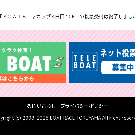
「ＢＯＡＴＢｏｙカップ 4日目 10R」の投票受付は終了しまし
お問い合わせ
|
プライバシーポリシー
yright (c) 2008-2026 BOAT RACE TOKUYAMA All right reser