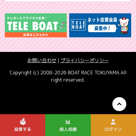
お問い合わせ
|
プライバシーポリシー
Copyright (c) 2008-2026 BOAT RACE TOKUYAMA All
right reserved.
🗳️
📊
投票する
個人成績
ログイン