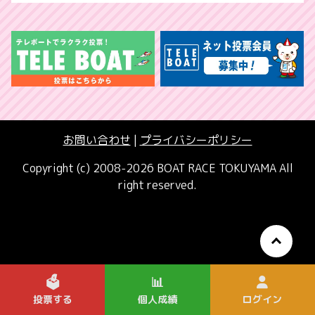
お問い合わせ
|
プライバシーポリシー
Copyright (c) 2008-2026 BOAT RACE TOKUYAMA All
right reserved.
🗳️
📊
投票する
個人成績
ログイン