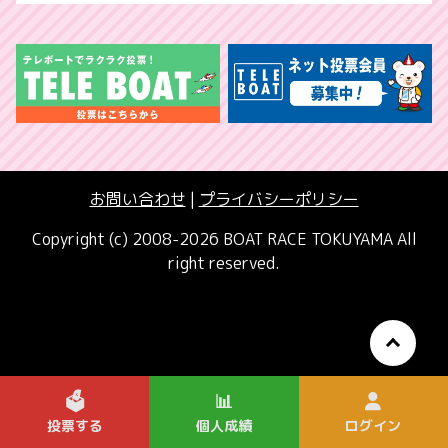
お問い合わせ
|
プライバシーポリシー
Copyright (c) 2008-2026 BOAT RACE TOKUYAMA All
right reserved.
🗳️
📊
投票する
個人成績
ログイン