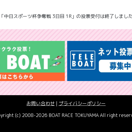
「中日スポーツ杯争奪戦 3日目 1R」の投票受付は終了しまし
お問い合わせ
|
プライバシーポリシー
yright (c) 2008-2026 BOAT RACE TOKUYAMA All right reser