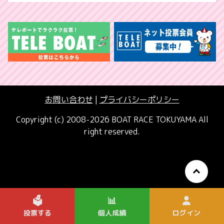
お問い合わせ
|
プライバシーポリシー
Copyright (c) 2008-2026 BOAT RACE TOKUYAMA All
right reserved.
🗳️
📊
投票する
個人成績
ログイン