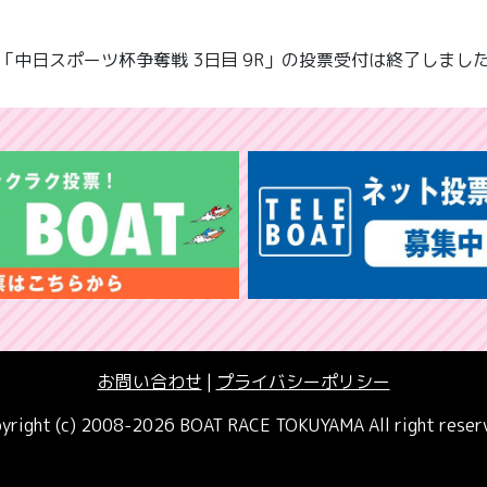
「中日スポーツ杯争奪戦 3日目 9R」の投票受付は終了しまし
お問い合わせ
|
プライバシーポリシー
yright (c) 2008-2026 BOAT RACE TOKUYAMA All right reser