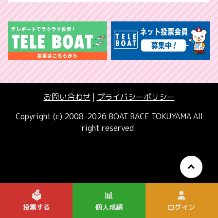
お問い合わせ
|
プライバシーポリシー
Copyright (c) 2008-2026 BOAT RACE TOKUYAMA All
right reserved.
🗳️
📊
投票する
個人成績
ログイン