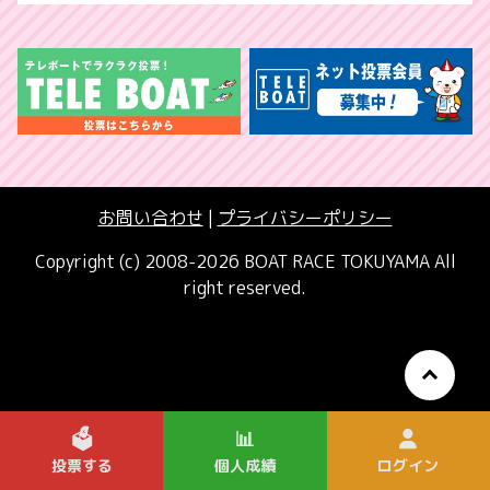
お問い合わせ
|
プライバシーポリシー
Copyright (c) 2008-2026 BOAT RACE TOKUYAMA All
right reserved.
🗳️
📊
投票する
個人成績
ログイン