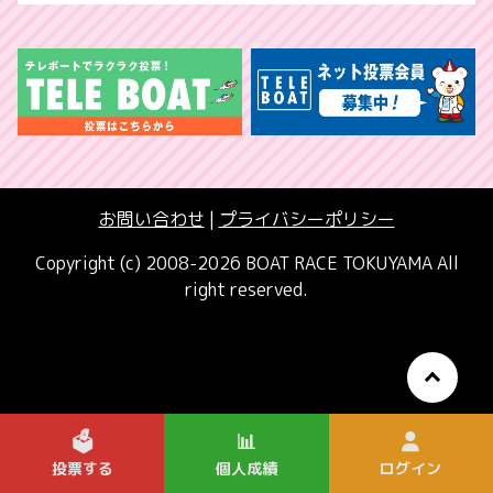
お問い合わせ
|
プライバシーポリシー
Copyright (c) 2008-2026 BOAT RACE TOKUYAMA All
right reserved.
🗳️
📊
投票する
個人成績
ログイン