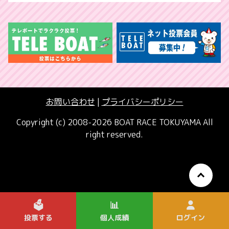
お問い合わせ
|
プライバシーポリシー
Copyright (c) 2008-2026 BOAT RACE TOKUYAMA All
right reserved.
🗳️
📊
投票する
個人成績
ログイン