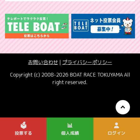
お問い合わせ
|
プライバシーポリシー
Copyright (c) 2008-2026 BOAT RACE TOKUYAMA All
right reserved.
🗳️
📊
投票する
個人成績
ログイン