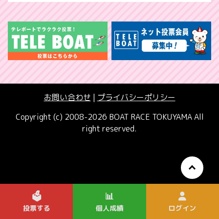
お問い合わせ
|
プライバシーポリシー
Copyright (c) 2008-2026 BOAT RACE TOKUYAMA All
right reserved.
🗳️
📊
投票する
個人成績
ログイン