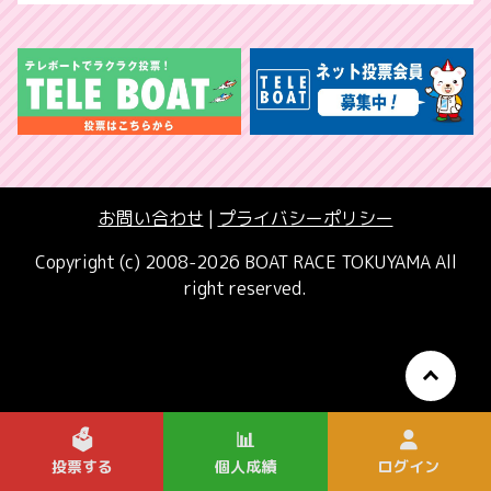
お問い合わせ
|
プライバシーポリシー
Copyright (c) 2008-2026 BOAT RACE TOKUYAMA All
right reserved.
🗳️
📊
投票する
個人成績
ログイン