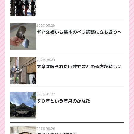
2026.06.29
ギア交換から基本のペラ調整に立ち返りへ
2026.06.28
文章は限られた行数でまとめる方が難しい
2026.06.27
３０年という年月のかなた
2026.06.26